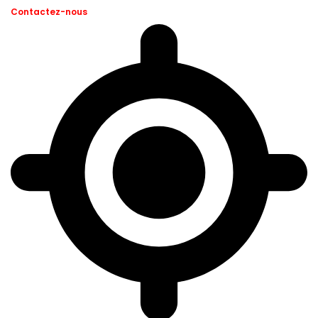
Contactez-nous