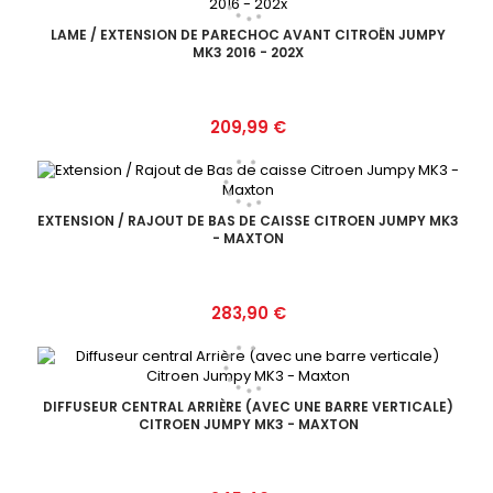
LAME / EXTENSION DE PARECHOC AVANT CITROËN JUMPY
MK3 2016 - 202X
Prix
209,99 €
EXTENSION / RAJOUT DE BAS DE CAISSE CITROEN JUMPY MK3
- MAXTON
Prix
283,90 €
DIFFUSEUR CENTRAL ARRIÈRE (AVEC UNE BARRE VERTICALE)
CITROEN JUMPY MK3 - MAXTON