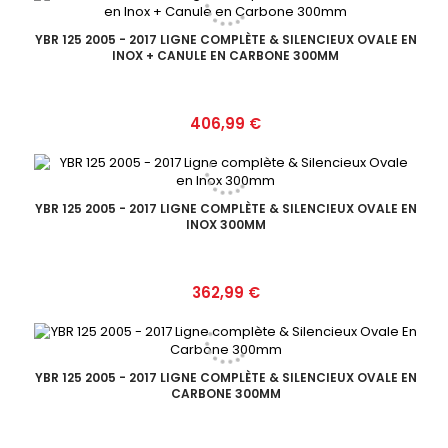
YBR 125 2005 - 2017 LIGNE COMPLÈTE & SILENCIEUX OVALE EN
INOX + CANULE EN CARBONE 300MM
Prix
406,99 €
YBR 125 2005 - 2017 LIGNE COMPLÈTE & SILENCIEUX OVALE EN
INOX 300MM
Prix
362,99 €
YBR 125 2005 - 2017 LIGNE COMPLÈTE & SILENCIEUX OVALE EN
CARBONE 300MM