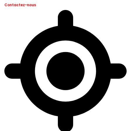
Contactez-nous