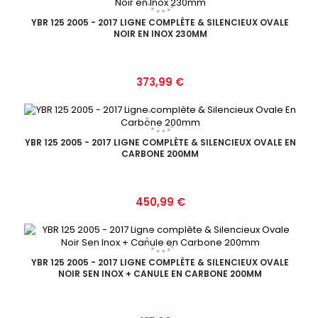
YBR 125 2005 - 2017 LIGNE COMPLÈTE & SILENCIEUX OVALE
NOIR EN INOX 230MM
Prix
373,99 €
YBR 125 2005 - 2017 LIGNE COMPLÈTE & SILENCIEUX OVALE EN
CARBONE 200MM
Prix
450,99 €
YBR 125 2005 - 2017 LIGNE COMPLÈTE & SILENCIEUX OVALE
NOIR SEN INOX + CANULE EN CARBONE 200MM