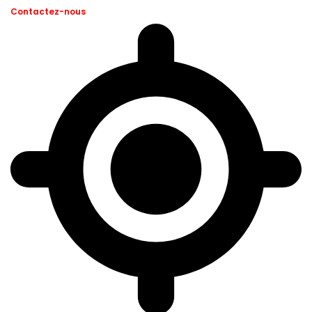
Contactez-nous