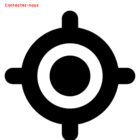
Contactez-nous