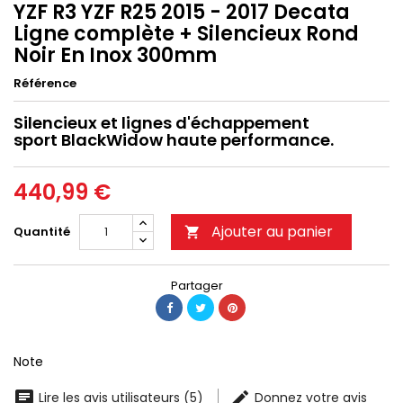
YZF R3 YZF R25 2015 - 2017 Decata
Ligne complète + Silencieux Rond
Noir En Inox 300mm
Référence
Silencieux et lignes d'échappement
sport BlackWidow haute performance.
440,99 €
Ajouter au panier
Quantité

Partager
Note
Lire les avis utilisateurs (5)
Donnez votre avis