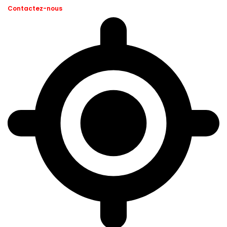
Contactez-nous