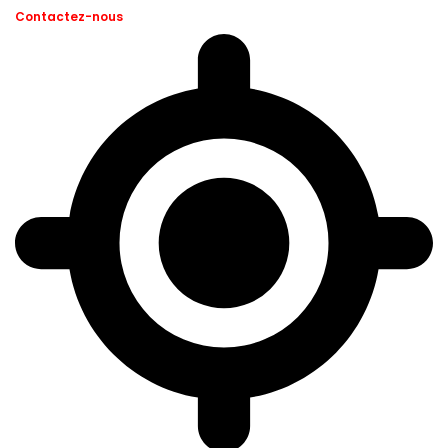
Contactez-nous