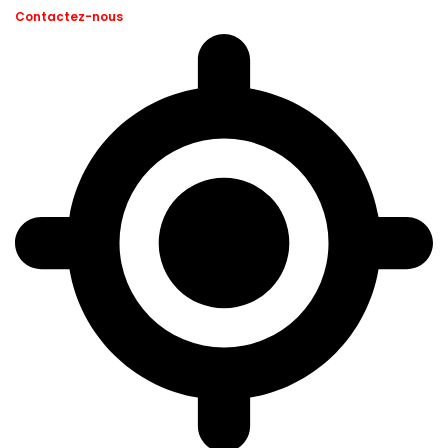
Contactez-nous