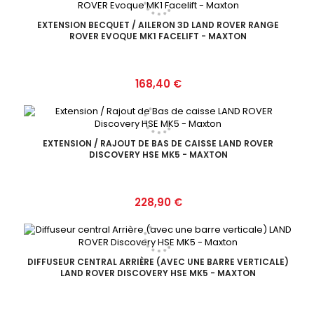
EXTENSION BECQUET / AILERON 3D LAND ROVER RANGE
ROVER EVOQUE MK1 FACELIFT - MAXTON
Prix
168,40 €
EXTENSION / RAJOUT DE BAS DE CAISSE LAND ROVER
DISCOVERY HSE MK5 - MAXTON
Prix
228,90 €
DIFFUSEUR CENTRAL ARRIÈRE (AVEC UNE BARRE VERTICALE)
LAND ROVER DISCOVERY HSE MK5 - MAXTON