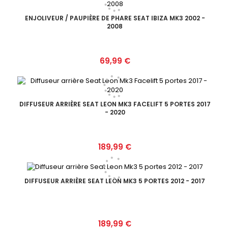
ENJOLIVEUR / PAUPIÈRE DE PHARE SEAT IBIZA MK3 2002 -
2008
Prix
69,99 €
DIFFUSEUR ARRIÈRE SEAT LEON MK3 FACELIFT 5 PORTES 2017
- 2020
Prix
189,99 €
DIFFUSEUR ARRIÈRE SEAT LEON MK3 5 PORTES 2012 - 2017
Prix
189,99 €