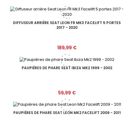
DIFFUSEUR ARRIÈRE SEAT LEON FR MK3 FACELIFT 5 PORTES
2017 - 2020
Prix
189,99 €
PAUPIÈRES DE PHARE SEAT IBIZA MK2 1999 - 2002
Prix
59,99 €
PAUPIÈRES DE PHARE SEAT LEON MK2 FACELIFT 2009 - 2011