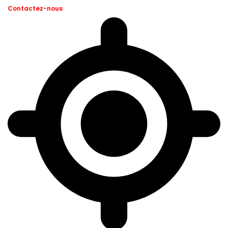
Contactez-nous