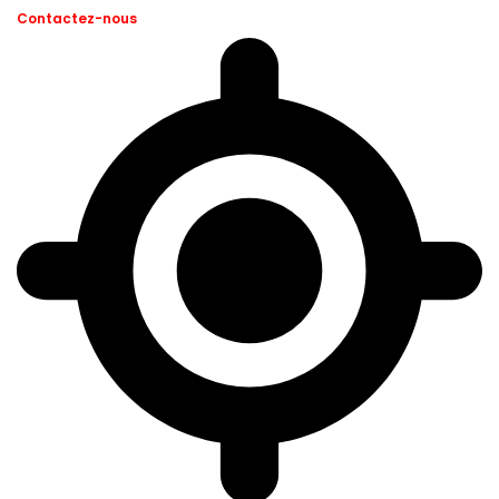
Contactez-nous