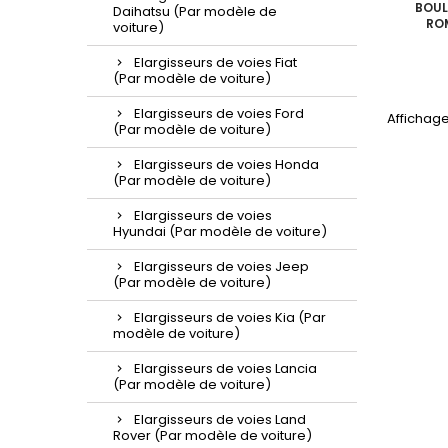
BOUL
Daihatsu (Par modèle de
RO
voiture)
Elargisseurs de voies Fiat
(Par modèle de voiture)
Elargisseurs de voies Ford
Affichage 
(Par modèle de voiture)
Elargisseurs de voies Honda
(Par modèle de voiture)
Elargisseurs de voies
Hyundai (Par modèle de voiture)
Elargisseurs de voies Jeep
(Par modèle de voiture)
Elargisseurs de voies Kia (Par
modèle de voiture)
Elargisseurs de voies Lancia
(Par modèle de voiture)
Elargisseurs de voies Land
Rover (Par modèle de voiture)