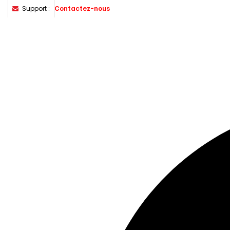
Support :
Contactez-nous