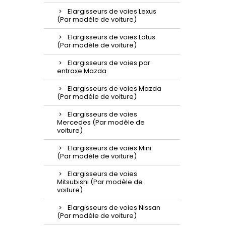
Elargisseurs de voies Lexus
(Par modèle de voiture)
Elargisseurs de voies Lotus
(Par modèle de voiture)
Elargisseurs de voies par
entraxe Mazda
Elargisseurs de voies Mazda
(Par modèle de voiture)
Elargisseurs de voies
Mercedes (Par modèle de
voiture)
Elargisseurs de voies Mini
(Par modèle de voiture)
Elargisseurs de voies
Mitsubishi (Par modèle de
voiture)
Elargisseurs de voies Nissan
(Par modèle de voiture)