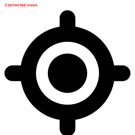
Contactez-nous