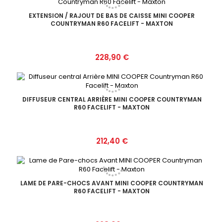
EXTENSION / RAJOUT DE BAS DE CAISSE MINI COOPER
COUNTRYMAN R60 FACELIFT - MAXTON
Prix
228,90 €
DIFFUSEUR CENTRAL ARRIÈRE MINI COOPER COUNTRYMAN
R60 FACELIFT - MAXTON
Prix
212,40 €
LAME DE PARE-CHOCS AVANT MINI COOPER COUNTRYMAN
R60 FACELIFT - MAXTON