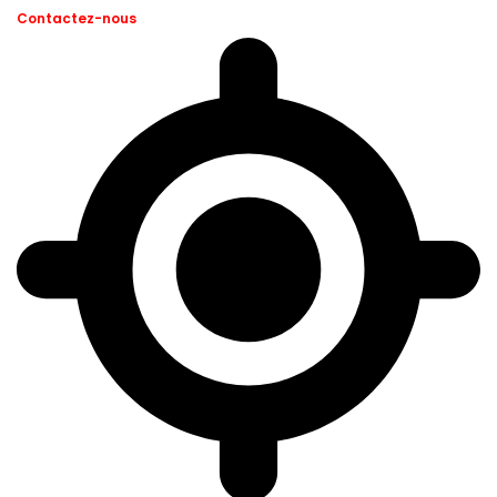
Contactez-nous