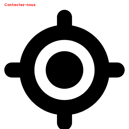
Contactez-nous