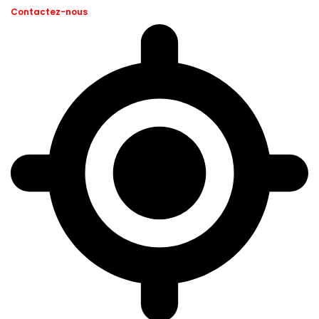
Contactez-nous