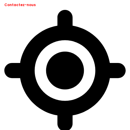
Contactez-nous