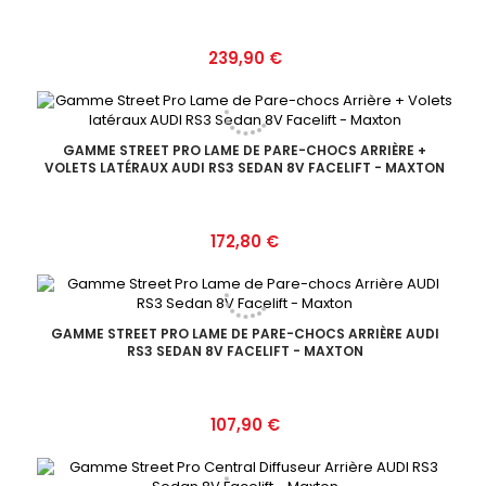
Prix
239,90 €
GAMME STREET PRO LAME DE PARE-CHOCS ARRIÈRE +
VOLETS LATÉRAUX AUDI RS3 SEDAN 8V FACELIFT - MAXTON
Prix
172,80 €
GAMME STREET PRO LAME DE PARE-CHOCS ARRIÈRE AUDI
RS3 SEDAN 8V FACELIFT - MAXTON
Prix
107,90 €