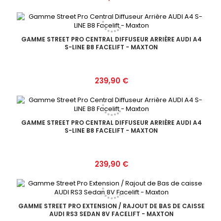
GAMME STREET PRO CENTRAL DIFFUSEUR ARRIÈRE AUDI A4
S-LINE B8 FACELIFT - MAXTON
Prix
239,90 €
GAMME STREET PRO CENTRAL DIFFUSEUR ARRIÈRE AUDI A4
S-LINE B8 FACELIFT - MAXTON
Prix
239,90 €
GAMME STREET PRO EXTENSION / RAJOUT DE BAS DE CAISSE
AUDI RS3 SEDAN 8V FACELIFT - MAXTON