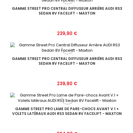
GAMME STREET PRO CENTRAL DIFFUSEUR ARRIÈRE AUDI RS3
SEDAN 8V FACELIFT - MAXTON
Prix
239,90 €
GAMME STREET PRO CENTRAL DIFFUSEUR ARRIÈRE AUDI RS3
SEDAN 8V FACELIFT - MAXTON
Prix
239,90 €
GAMME STREET PRO LAME DE PARE-CHOCS AVANT V.1 +
VOLETS LATÉRAUX AUDI RS3 SEDAN 8V FACELIFT - MAXTON