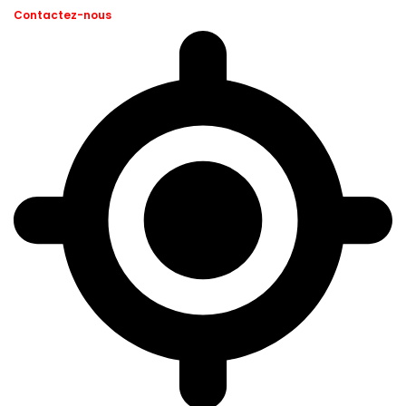
Contactez-nous