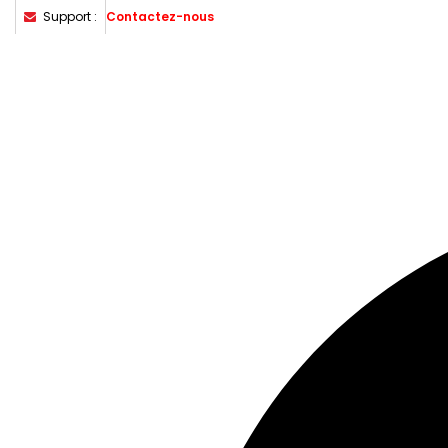
Support :
Contactez-nous