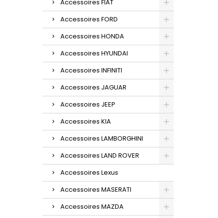
Accessoires FIAT
Accessoires FORD
Accessoires HONDA
Accessoires HYUNDAI
Accessoires INFINITI
Accessoires JAGUAR
Accessoires JEEP
Accessoires KIA
Accessoires LAMBORGHINI
Accessoires LAND ROVER
Accessoires Lexus
Accessoires MASERATI
Accessoires MAZDA