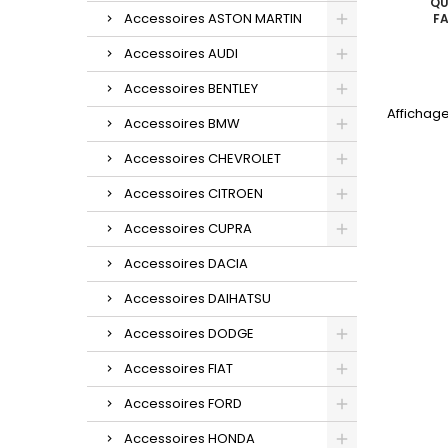
QU
Accessoires ASTON MARTIN
FA
Accessoires AUDI
Accessoires BENTLEY
Affichage 
Accessoires BMW
Accessoires CHEVROLET
Accessoires CITROEN
Accessoires CUPRA
Accessoires DACIA
Accessoires DAIHATSU
Accessoires DODGE
Accessoires FIAT
Accessoires FORD
Accessoires HONDA