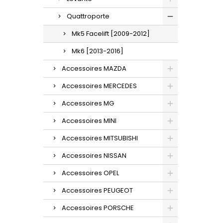
Quattroporte
Mk5 Facelift [2009-2012]
Mk6 [2013-2016]
Accessoires MAZDA
Accessoires MERCEDES
Accessoires MG
Accessoires MINI
Accessoires MITSUBISHI
Accessoires NISSAN
Accessoires OPEL
Accessoires PEUGEOT
Accessoires PORSCHE