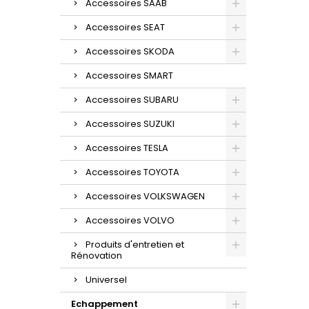
Accessoires SAAB
Accessoires SEAT
Accessoires SKODA
Accessoires SMART
Accessoires SUBARU
Accessoires SUZUKI
Accessoires TESLA
Accessoires TOYOTA
Accessoires VOLKSWAGEN
Accessoires VOLVO
Produits d'entretien et
Rénovation
Universel
Echappement