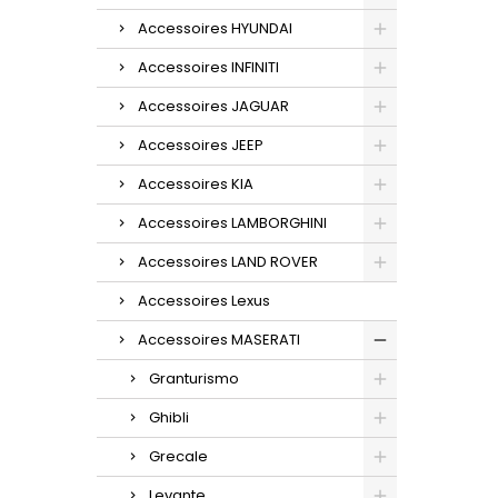
Accessoires HYUNDAI
Accessoires INFINITI
Accessoires JAGUAR
Accessoires JEEP
Accessoires KIA
Accessoires LAMBORGHINI
Accessoires LAND ROVER
Accessoires Lexus
Accessoires MASERATI
Granturismo
Ghibli
Grecale
Levante