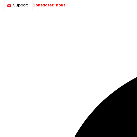
Support :
Contactez-nous