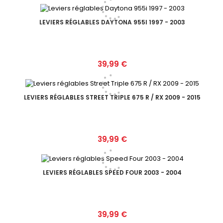
LEVIERS RÉGLABLES DAYTONA 955I 1997 - 2003
Prix
39,99 €
LEVIERS RÉGLABLES STREET TRIPLE 675 R / RX 2009 - 2015
Prix
39,99 €
LEVIERS RÉGLABLES SPEED FOUR 2003 - 2004
Prix
39,99 €