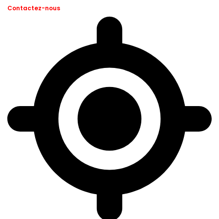
Contactez-nous