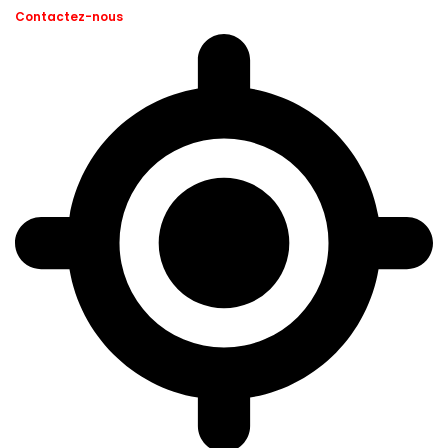
Contactez-nous