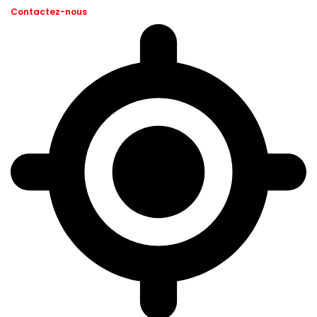
Contactez-nous