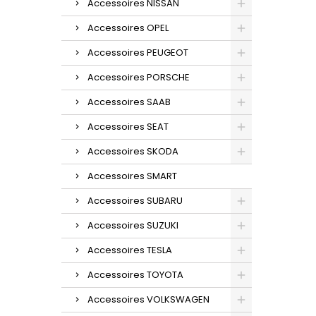
Accessoires NISSAN
Accessoires OPEL
Accessoires PEUGEOT
Accessoires PORSCHE
Accessoires SAAB
Accessoires SEAT
Accessoires SKODA
Accessoires SMART
Accessoires SUBARU
Accessoires SUZUKI
Accessoires TESLA
Accessoires TOYOTA
Accessoires VOLKSWAGEN