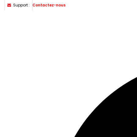
Support :
Contactez-nous