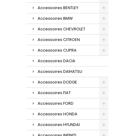
Accessoires BENTLEY
Accessoires BMW
Accessoires CHEVROLET
Accessoires CITROEN
Accessoires CUPRA
Accessoires DACIA
Accessoires DAIHATSU
Accessoires DODGE
Accessoires FIAT
Accessoires FORD
Accessoires HONDA
Accessoires HYUNDAI
Accessoires INFINITI