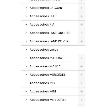
Accessoires JAGUAR
Accessoires JEEP
Accessoires KIA
Accessoires LAMBORGHINI
Accessoires LAND ROVER
Accessoires Lexus
Accessoires MASERATI
Accessoires MAZDA
Accessoires MERCEDES
Accessoires MG
Accessoires MINI
Accessoires MITSUBISHI