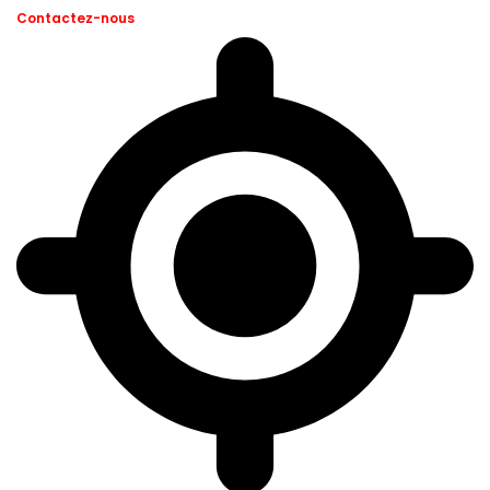
Contactez-nous