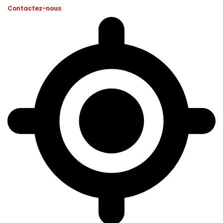
Contactez-nous