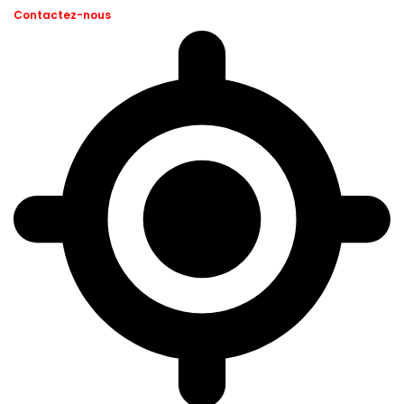
Contactez-nous