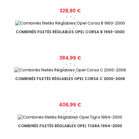
Prix
328,90 €
COMBINÉS FILETÉS RÉGLABLES OPEL CORSA B 1993-2000
Prix
384,99 €
COMBINÉS FILETÉS RÉGLABLES OPEL CORSA C 2000-2006
Prix
406,99 €
COMBINÉS FILETÉS RÉGLABLES OPEL TIGRA 1994-2000