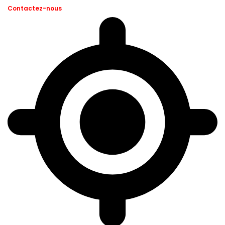
Contactez-nous