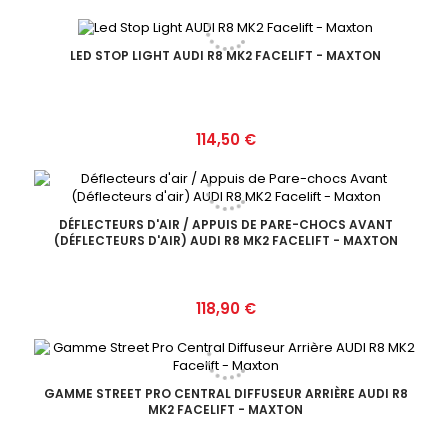
LED STOP LIGHT AUDI R8 MK2 FACELIFT - MAXTON
Prix
114,50 €
DÉFLECTEURS D'AIR / APPUIS DE PARE-CHOCS AVANT
(DÉFLECTEURS D'AIR) AUDI R8 MK2 FACELIFT - MAXTON
Prix
118,90 €
GAMME STREET PRO CENTRAL DIFFUSEUR ARRIÈRE AUDI R8
MK2 FACELIFT - MAXTON