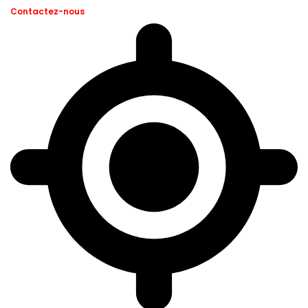
Contactez-nous