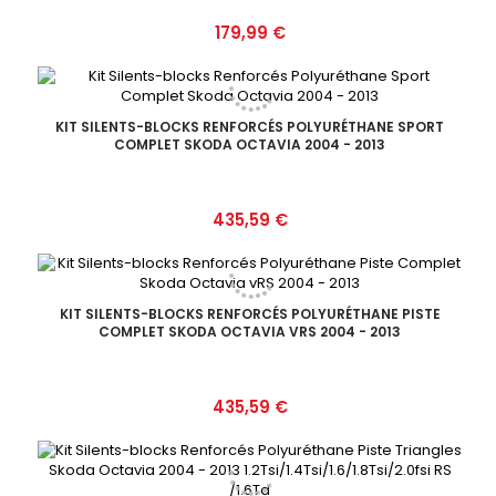
Prix
179,99 €
KIT SILENTS-BLOCKS RENFORCÉS POLYURÉTHANE SPORT
COMPLET SKODA OCTAVIA 2004 - 2013
Prix
435,59 €
KIT SILENTS-BLOCKS RENFORCÉS POLYURÉTHANE PISTE
COMPLET SKODA OCTAVIA VRS 2004 - 2013
Prix
435,59 €