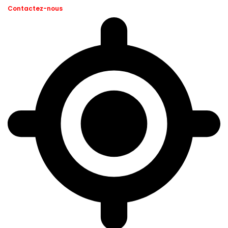
Contactez-nous