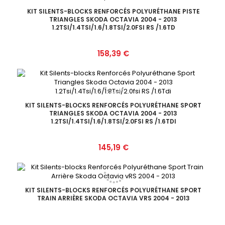
KIT SILENTS-BLOCKS RENFORCÉS POLYURÉTHANE PISTE
TRIANGLES SKODA OCTAVIA 2004 - 2013
1.2TSI/1.4TSI/1.6/1.8TSI/2.0FSI RS /1.6TD
Prix
158,39 €
KIT SILENTS-BLOCKS RENFORCÉS POLYURÉTHANE SPORT
TRIANGLES SKODA OCTAVIA 2004 - 2013
1.2TSI/1.4TSI/1.6/1.8TSI/2.0FSI RS /1.6TDI
Prix
145,19 €
KIT SILENTS-BLOCKS RENFORCÉS POLYURÉTHANE SPORT
TRAIN ARRIÈRE SKODA OCTAVIA VRS 2004 - 2013