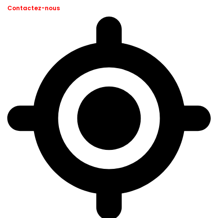
Contactez-nous