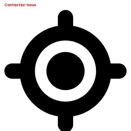
Contactez-nous