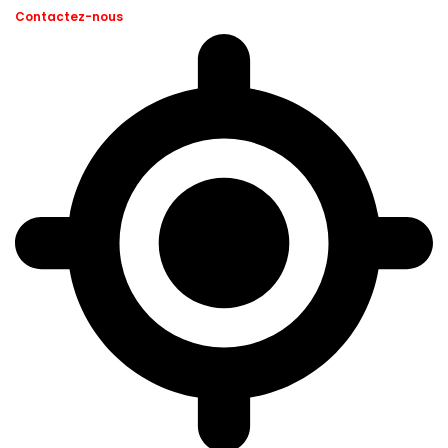
Contactez-nous