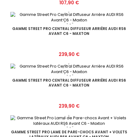
Prix
107,90 €
GAMME STREET PRO CENTRAL DIFFUSEUR ARRIÈRE AUDI RS6
AVANT C6 - MAXTON
Prix
239,90 €
GAMME STREET PRO CENTRAL DIFFUSEUR ARRIÈRE AUDI RS6
AVANT C6 - MAXTON
Prix
239,90 €
GAMME STREET PRO LAME DE PARE-CHOCS AVANT + VOLETS
LATÉRAUX AUDI RS6 AVANT C6 - MAXTON