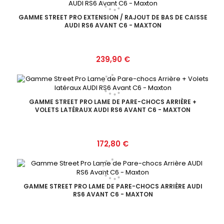
GAMME STREET PRO EXTENSION / RAJOUT DE BAS DE CAISSE
AUDI RS6 AVANT C6 - MAXTON
Prix
239,90 €
GAMME STREET PRO LAME DE PARE-CHOCS ARRIÈRE +
VOLETS LATÉRAUX AUDI RS6 AVANT C6 - MAXTON
Prix
172,80 €
GAMME STREET PRO LAME DE PARE-CHOCS ARRIÈRE AUDI
RS6 AVANT C6 - MAXTON