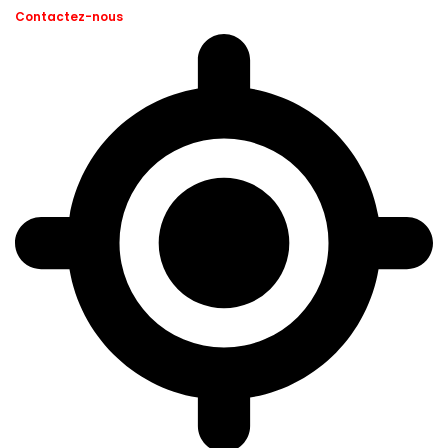
Contactez-nous