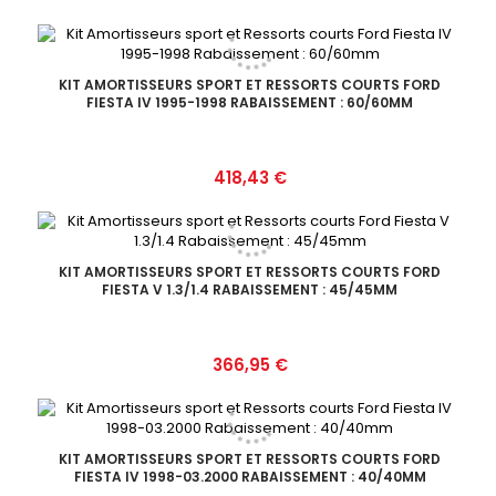
KIT AMORTISSEURS SPORT ET RESSORTS COURTS FORD
FIESTA IV 1995-1998 RABAISSEMENT : 60/60MM
Prix
418,43 €
KIT AMORTISSEURS SPORT ET RESSORTS COURTS FORD
FIESTA V 1.3/1.4 RABAISSEMENT : 45/45MM
Prix
366,95 €
KIT AMORTISSEURS SPORT ET RESSORTS COURTS FORD
FIESTA IV 1998-03.2000 RABAISSEMENT : 40/40MM