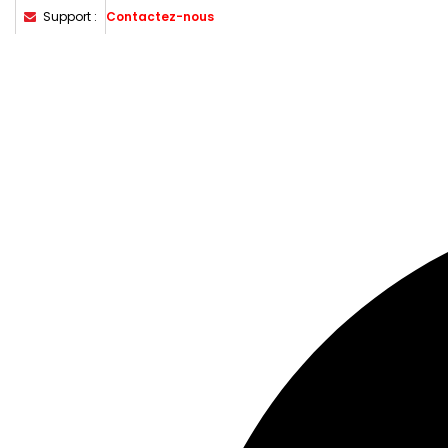
Support :
Contactez-nous