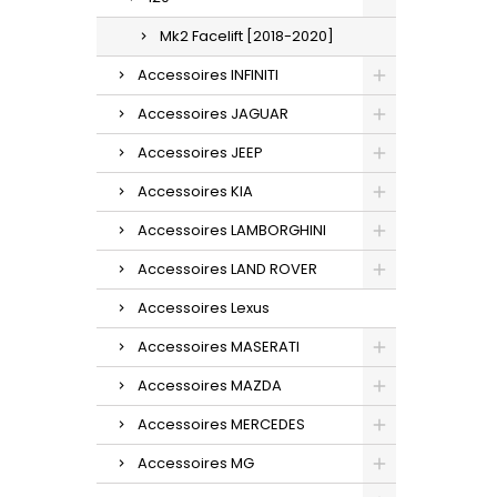
Mk2 Facelift [2018-2020]
Accessoires INFINITI
Accessoires JAGUAR
Accessoires JEEP
Accessoires KIA
Accessoires LAMBORGHINI
Accessoires LAND ROVER
Accessoires Lexus
Accessoires MASERATI
Accessoires MAZDA
Accessoires MERCEDES
Accessoires MG