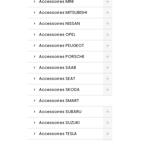
Accessoires MINI
Accessoires MITSUBISHI
Accessoires NISSAN
Accessoires OPEL
Accessoires PEUGEOT
Accessoires PORSCHE
Accessoires SAAB
Accessoires SEAT
Accessoires SKODA
Accessoires SMART
Accessoires SUBARU
Accessoires SUZUKI
Accessoires TESLA