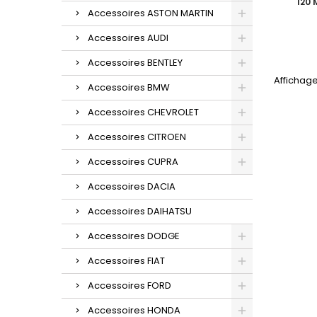
I20 
Accessoires ASTON MARTIN
Accessoires AUDI
Accessoires BENTLEY
Affichage 
Accessoires BMW
Accessoires CHEVROLET
Accessoires CITROEN
Accessoires CUPRA
Accessoires DACIA
Accessoires DAIHATSU
Accessoires DODGE
Accessoires FIAT
Accessoires FORD
Accessoires HONDA