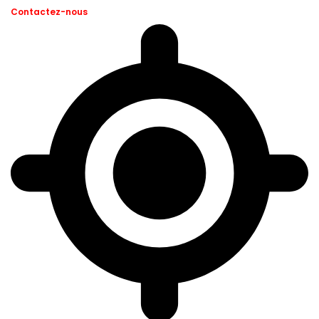
Contactez-nous