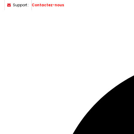
Support :
Contactez-nous