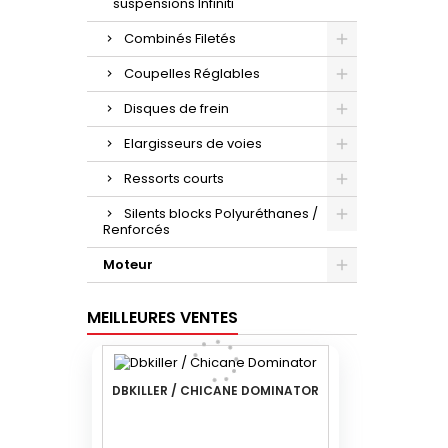
suspensions Infiniti
Combinés Filetés
Coupelles Réglables
Disques de frein
Elargisseurs de voies
Ressorts courts
Silents blocks Polyuréthanes /
Renforcés
Moteur
MEILLEURES VENTES
DBKILLER / CHICANE DOMINATOR