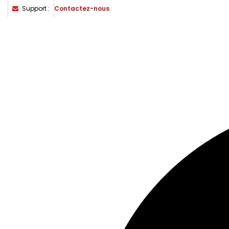
Support :
Contactez-nous