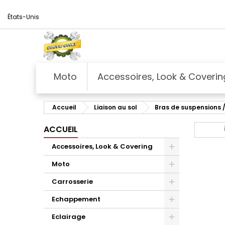
États-Unis
Moto
Accessoires, Look & Coverin
Accueil
Liaison au sol
Bras de suspensions /
ACCUEIL
Accessoires, Look & Covering
Moto
Carrosserie
Echappement
Eclairage