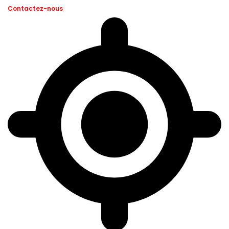
Contactez-nous