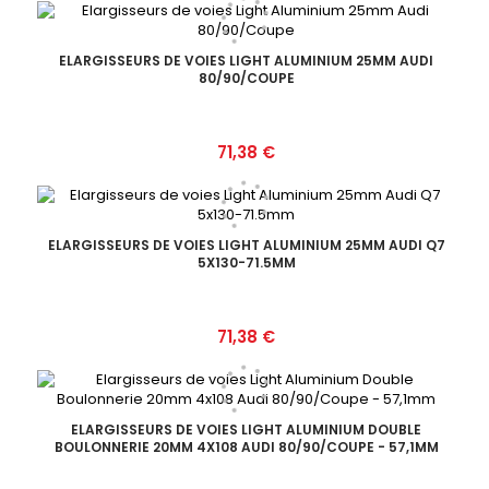
ELARGISSEURS DE VOIES LIGHT ALUMINIUM 25MM AUDI
80/90/COUPE
Prix
71,38 €
ELARGISSEURS DE VOIES LIGHT ALUMINIUM 25MM AUDI Q7
5X130-71.5MM
Prix
71,38 €
ELARGISSEURS DE VOIES LIGHT ALUMINIUM DOUBLE
BOULONNERIE 20MM 4X108 AUDI 80/90/COUPE - 57,1MM