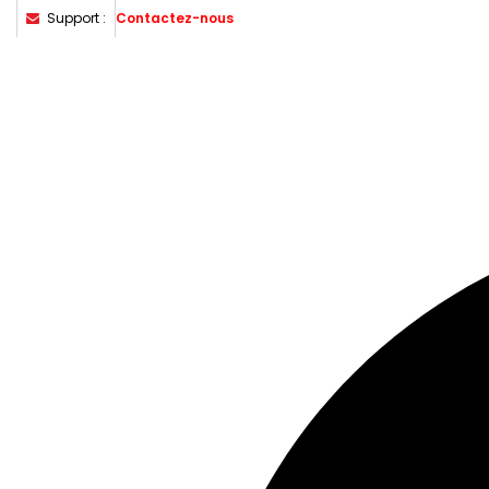
Support :
Contactez-nous