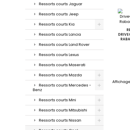
Ressorts courts Jaguar
Ressorts courts Jeep
Ressorts courts Kia
R
Ressorts courts Lancia
DRIVEO
RABA
Ressorts courts Land Rover
Ressorts courts Lexus
Ressorts courts Maserati
Ressorts courts Mazda
Affichage
Ressorts courts Mercedes -
Benz
Ressorts courts Mini
Ressorts courts Mitsubishi
Ressorts courts Nissan