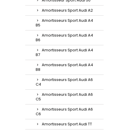
Amortisseur Sport Audi 50
Amortisseurs Sport Audi A2
Amortisseurs Sport Audi A4
B5
Amortisseurs Sport Audi A4
B6
Amortisseurs Sport Audi A4
B7
Amortisseurs Sport Audi A4
B8
Amortisseurs Sport Audi A6
C4
Amortisseurs Sport Audi A6
C5
Amortisseurs Sport Audi A6
C6
Amortisseurs Sport Audi TT