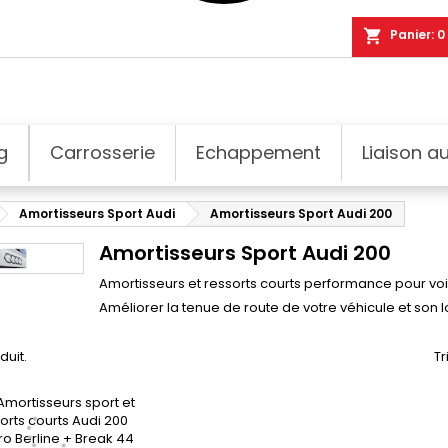
shopping_cart
Panier:
0
g
Carrosserie
Echappement
Liaison au
Amortisseurs Sport Audi
Amortisseurs Sport Audi 200
Amortisseurs Sport Audi 200
Amortisseurs et ressorts courts performance pour voi
Améliorer la tenue de route de votre véhicule et son 
oduit.
Tr