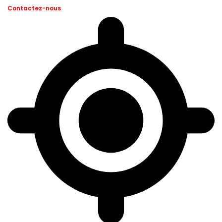
Contactez-nous