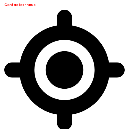
Contactez-nous