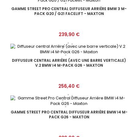
GAMME STREET PRO CENTRAL DIFFUSEUR ARRIÈRE BMW 3 M-
PACK G20 / G21 FACELIFT - MAXTON
Prix
239,90 €
DIFFUSEUR CENTRAL ARRIÈRE (AVEC UNE BARRE VERTICALE)
V.2 BMW I4 M-PACK G26 - MAXTON
Prix
256,40 €
GAMME STREET PRO CENTRAL DIFFUSEUR ARRIÈRE BMW I4 M-
PACK G26 - MAXTON