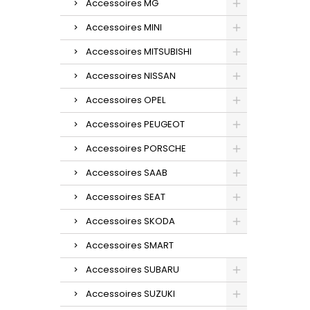
Accessoires MG
Accessoires MINI
Accessoires MITSUBISHI
Accessoires NISSAN
Accessoires OPEL
Accessoires PEUGEOT
Accessoires PORSCHE
Accessoires SAAB
Accessoires SEAT
Accessoires SKODA
Accessoires SMART
Accessoires SUBARU
Accessoires SUZUKI