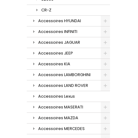
CR-Z
Accessoires HYUNDAI
Accessoires INFINITI
Accessoires JAGUAR
Accessoires JEEP
Accessoires KIA
Accessoires LAMBORGHINI
Accessoires LAND ROVER
Accessoires Lexus
Accessoires MASERATI
Accessoires MAZDA
Accessoires MERCEDES