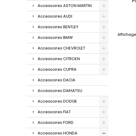
P
Accessoires ASTON MARTIN
Accessoires AUDI
Accessoires BENTLEY
Affichage 
Accessoires BMW
Accessoires CHEVROLET
Accessoires CITROEN
Accessoires CUPRA
Accessoires DACIA
Accessoires DAIHATSU
Accessoires DODGE
Accessoires FIAT
Accessoires FORD
Accessoires HONDA