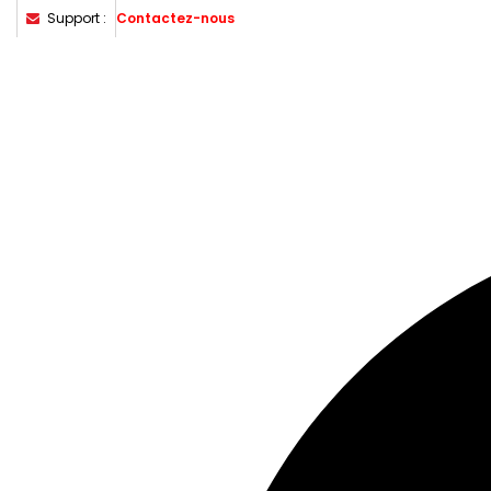
Support :
Contactez-nous