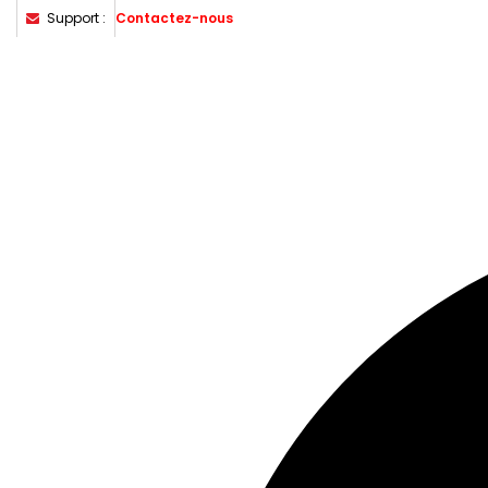
Support :
Contactez-nous