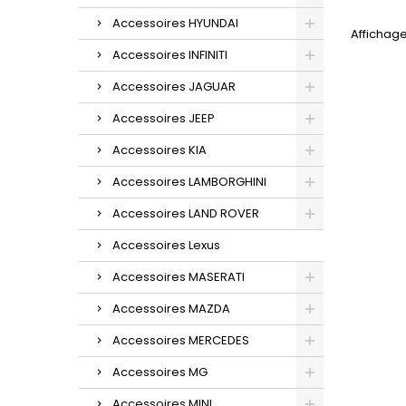
Accessoires HYUNDAI
Affichage
Accessoires INFINITI
Accessoires JAGUAR
Accessoires JEEP
Accessoires KIA
Accessoires LAMBORGHINI
Accessoires LAND ROVER
Accessoires Lexus
Accessoires MASERATI
Accessoires MAZDA
Accessoires MERCEDES
Accessoires MG
Accessoires MINI