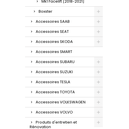
Mk1 Facelift [2018-2021]
Boxster
Accessoires SAAB
Accessoires SEAT
Accessoires SKODA
Accessoires SMART
Accessoires SUBARU
Accessoires SUZUKI
Accessoires TESLA
Accessoires TOYOTA
Accessoires VOLKSWAGEN
Accessoires VOLVO
Produits d'entretien et
Rénovation