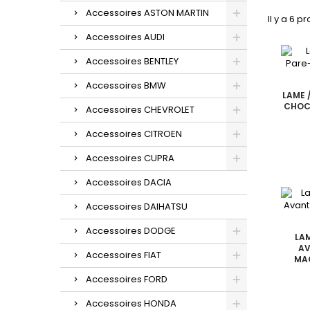
Accessoires ASTON MARTIN
Il y a 6 pr
Accessoires AUDI
Accessoires BENTLEY
Accessoires BMW
LAME 
CHOCS
Accessoires CHEVROLET
Accessoires CITROEN
Accessoires CUPRA
Accessoires DACIA
Accessoires DAIHATSU
Accessoires DODGE
LA
AV
Accessoires FIAT
MA
Accessoires FORD
Accessoires HONDA