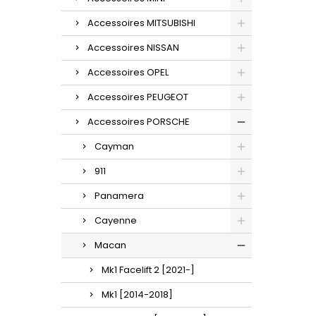
Accessoires MITSUBISHI
Accessoires NISSAN
Accessoires OPEL
Accessoires PEUGEOT
Accessoires PORSCHE
Cayman
911
Panamera
Cayenne
Macan
Mk1 Facelift 2 [2021-]
Mk1 [2014-2018]