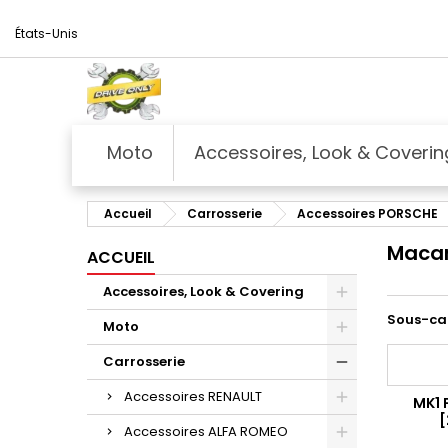
États-Unis
Moto
Accessoires, Look & Coverin
Accueil
Carrosserie
Accessoires PORSCHE
Maca
ACCUEIL
Accessoires, Look & Covering
Sous-ca
Moto
Carrosserie
Accessoires RENAULT
MK1 
[
Accessoires ALFA ROMEO