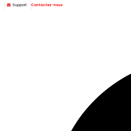
Support :
Contactez-nous