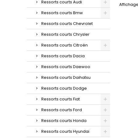
Ressorts courts Audi
Affichage
Ressorts courts Bmw
Ressorts courts Chevrolet
Ressorts courts Chrysler
Ressorts courts Citroën
Ressorts courts Dacia
Ressorts courts Daewoo
Ressorts courts Daihatsu
Ressorts courts Dodge
Ressorts courts Fiat
Ressorts courts Ford
Ressorts courts Honda
Ressorts courts Hyundai