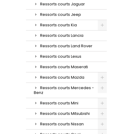
Ressorts courts Jaguar
Ressorts courts Jeep
Ressorts courts Kia
Ressorts courts Lancia
Ressorts courts Land Rover
Ressorts courts Lexus
Ressorts courts Maserati
Ressorts courts Mazda
Ressorts courts Mercedes -
Benz
Ressorts courts Mini
Ressorts courts Mitsubishi
Ressorts courts Nissan