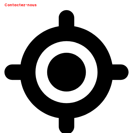
Contactez-nous