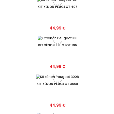
KIT XÉNON PEUGEOT 407
Prix
44,99 €
KIT XÉNON PEUGEOT 106
Prix
44,99 €
KIT XÉNON PEUGEOT 3008
Prix
44,99 €