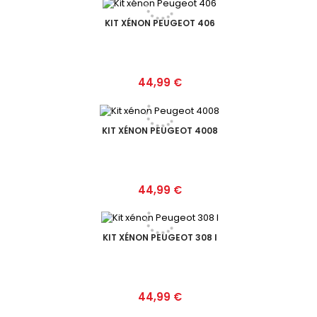
KIT XÉNON PEUGEOT 406
Prix
44,99 €
KIT XÉNON PEUGEOT 4008
Prix
44,99 €
KIT XÉNON PEUGEOT 308 I
Prix
44,99 €