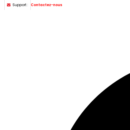
Support :
Contactez-nous