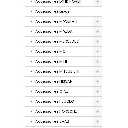
Accessoires LAND ROVER
Accessoires Lexus
Accessoires MASERATI
Accessoires MAZDA
Accessoires MERCEDES
Accessoires MG
Accessoires MINI
Accessoires MITSUBISHI
Accessoires NISSAN
Accessoires OPEL
Accessoires PEUGEOT
Accessoires PORSCHE
Accessoires SAAB