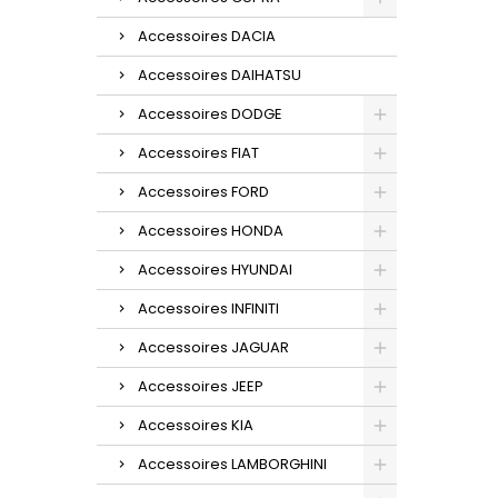
Accessoires DACIA
Accessoires DAIHATSU
Accessoires DODGE
Accessoires FIAT
Accessoires FORD
Accessoires HONDA
Accessoires HYUNDAI
Accessoires INFINITI
Accessoires JAGUAR
Accessoires JEEP
Accessoires KIA
Accessoires LAMBORGHINI