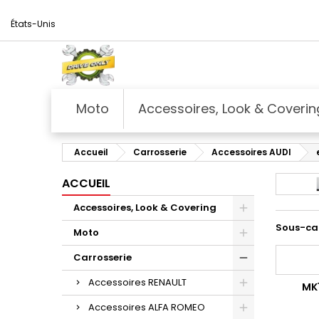
États-Unis
Moto
Accessoires, Look & Coverin
Accueil
Carrosserie
Accessoires AUDI
ACCUEIL
Accessoires, Look & Covering
Sous-ca
Moto
Carrosserie
Accessoires RENAULT
MK1
Accessoires ALFA ROMEO