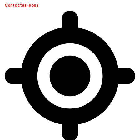
Contactez-nous