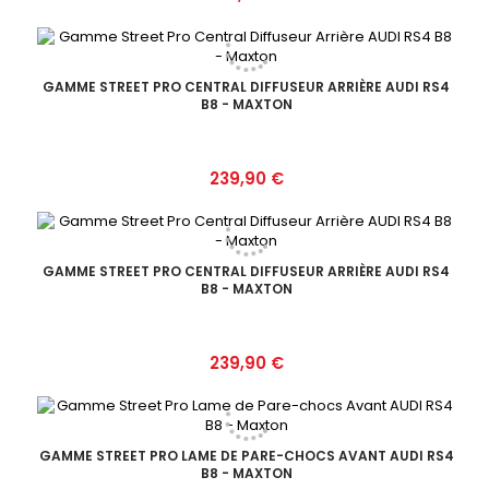
GAMME STREET PRO CENTRAL DIFFUSEUR ARRIÈRE AUDI RS4
B8 - MAXTON
Prix
239,90 €
GAMME STREET PRO CENTRAL DIFFUSEUR ARRIÈRE AUDI RS4
B8 - MAXTON
Prix
239,90 €
GAMME STREET PRO LAME DE PARE-CHOCS AVANT AUDI RS4
B8 - MAXTON