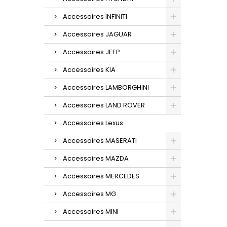
Accessoires INFINITI
Accessoires JAGUAR
Accessoires JEEP
Accessoires KIA
Accessoires LAMBORGHINI
Accessoires LAND ROVER
Accessoires Lexus
Accessoires MASERATI
Accessoires MAZDA
Accessoires MERCEDES
Accessoires MG
Accessoires MINI