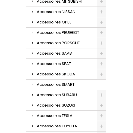
Accessoires MITSUBISHI
Accessoires NISSAN
Accessoires OPEL
Accessoires PEUGEOT
Accessoires PORSCHE
Accessoires SAAB
Accessoires SEAT
Accessoires SKODA
Accessoires SMART
Accessoires SUBARU
Accessoires SUZUKI
Accessoires TESLA
Accessoires TOYOTA