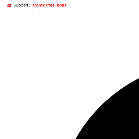
Support :
Contactez-nous