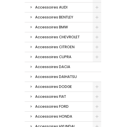
Accessoires AUDI
Accessoires BENTLEY
Accessoires BMW
Accessoires CHEVROLET
Accessoires CITROEN
Accessoires CUPRA
Accessoires DACIA
Accessoires DAIHATSU
Accessoires DODGE
Accessoires FIAT
Accessoires FORD
Accessoires HONDA
Accessoires HYUNDAI