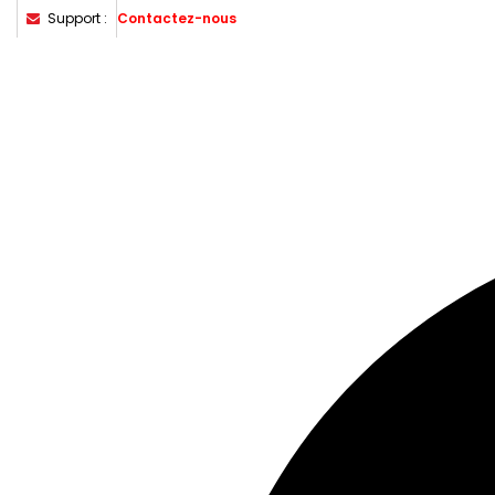
Support :
Contactez-nous