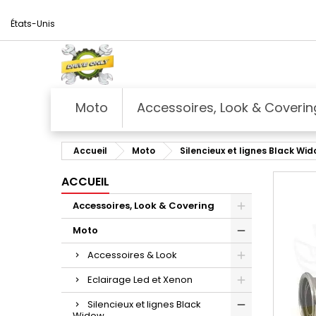
États-Unis
Moto
Accessoires, Look & Coverin
Accueil
Moto
Silencieux et lignes Black Wi
ACCUEIL
Accessoires, Look & Covering
Moto
Accessoires & Look
Eclairage Led et Xenon
Silencieux et lignes Black
Widow