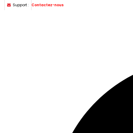
Support :
Contactez-nous